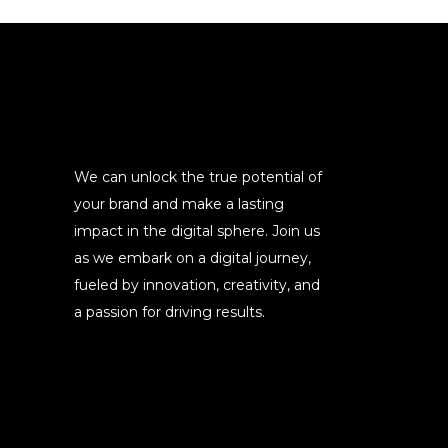
We can unlock the true potential of
your brand and make a lasting
impact in the digital sphere. Join us
as we embark on a digital journey,
fueled by innovation, creativity, and
a passion for driving results.