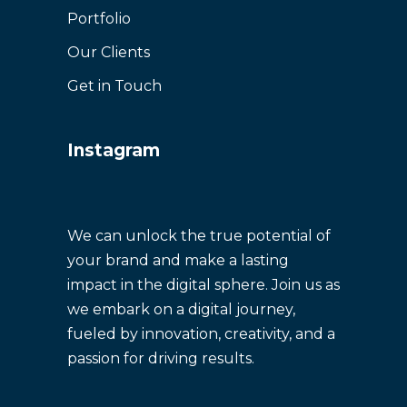
Portfolio
Our Clients
Get in Touch
Instagram
We can unlock the true potential of
your brand and make a lasting
impact in the digital sphere. Join us as
we embark on a digital journey,
fueled by innovation, creativity, and a
passion for driving results.