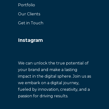
Portfolio
Our Clients
Get in Touch
Instagram
We can unlock the true potential of
your brand and make a lasting
impact in the digital sphere. Join us as
we embark on a digital journey,
fueled by innovation, creativity, and a
passion for driving results.